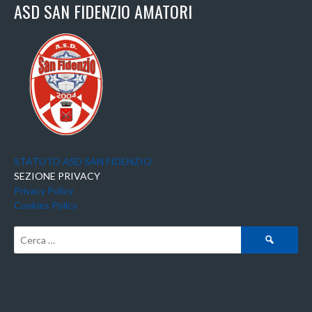
ASD SAN FIDENZIO AMATORI
STATUTO ASD SAN FIDENZIO
SEZIONE PRIVACY
Privacy Policy
Cookies Policy
Ricerca
per: