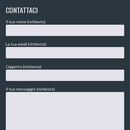
CONTATTACI
Il tuo nome (richiesto)
La tua email (richiesto)
Oggetto (richiesto)
Il tuo messaggio (richiesto)