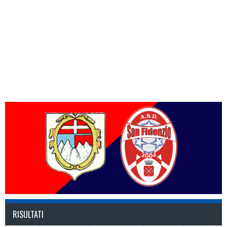
RISULTATI