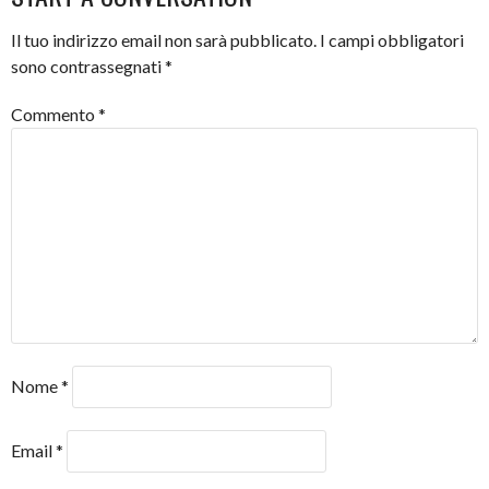
Il tuo indirizzo email non sarà pubblicato.
I campi obbligatori
sono contrassegnati
*
Commento
*
Nome
*
Email
*