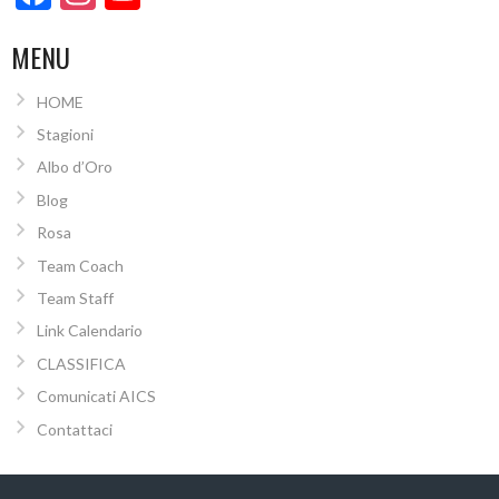
Channel
MENU
HOME
Stagioni
Albo d’Oro
Blog
Rosa
Team Coach
Team Staff
Link Calendario
CLASSIFICA
Comunicati AICS
Contattaci