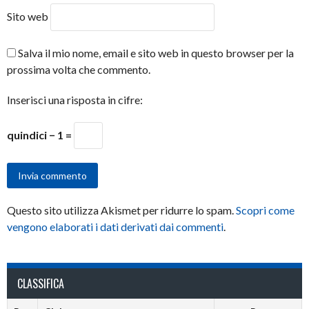
Sito web
Salva il mio nome, email e sito web in questo browser per la
prossima volta che commento.
Inserisci una risposta in cifre:
quindici − 1 =
Questo sito utilizza Akismet per ridurre lo spam.
Scopri come
vengono elaborati i dati derivati dai commenti
.
CLASSIFICA