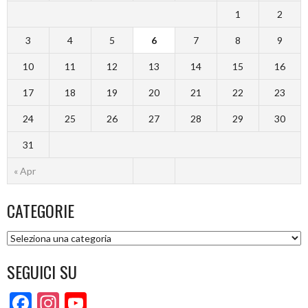
1
2
3
4
5
6
7
8
9
10
11
12
13
14
15
16
17
18
19
20
21
22
23
24
25
26
27
28
29
30
31
« Apr
CATEGORIE
Categorie
SEGUICI SU
Facebook
Instagram
YouTube