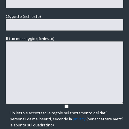
Oggetto (richiesto)
Il tuo messaggio (richiesto)
Ho letto e accettato le regole sul trattamento dei dati
personali da me inseriti, secondo la
privacy
(per accettare metti
la spunta sul quadratino)