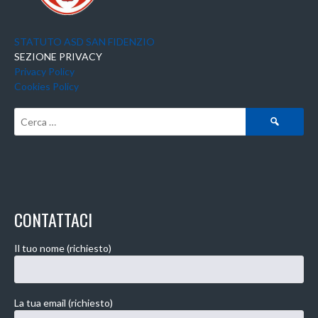
STATUTO ASD SAN FIDENZIO
SEZIONE PRIVACY
Privacy Policy
Cookies Policy
Ricerca
per:
CONTATTACI
Il tuo nome (richiesto)
La tua email (richiesto)