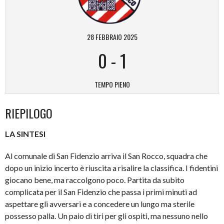
28 FEBBRAIO 2025
0
-
1
TEMPO PIENO
RIEPILOGO
LA SINTESI
Al comunale di San Fidenzio arriva il San Rocco, squadra che
dopo un inizio incerto è riuscita a risalire la classifica. I fidentini
giocano bene, ma raccolgono poco. Partita da subito
complicata per il San Fidenzio che passa i primi minuti ad
aspettare gli avversari e a concedere un lungo ma sterile
possesso palla. Un paio di tiri per gli ospiti, ma nessuno nello