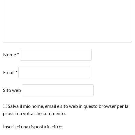
Nome
*
Email
*
Sito web
Salva il mio nome, email e sito web in questo browser per la
prossima volta che commento.
Inserisci una risposta in cifre: