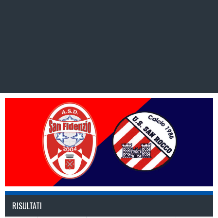
RISULTATI